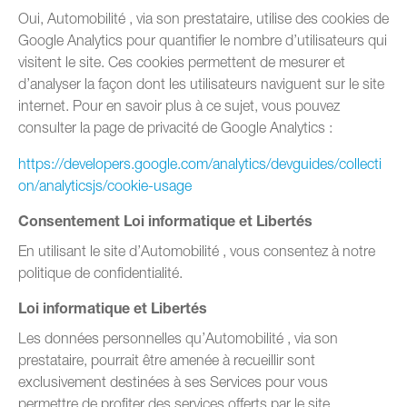
Oui, Automobilité , via son prestataire, utilise des cookies de
Google Analytics pour quantifier le nombre d’utilisateurs qui
visitent le site. Ces cookies permettent de mesurer et
d’analyser la façon dont les utilisateurs naviguent sur le site
internet. Pour en savoir plus à ce sujet, vous pouvez
consulter la page de privacité de Google Analytics :
https://developers.google.com/analytics/devguides/collecti
on/analyticsjs/cookie-usage
Consentement Loi informatique et Libertés
En utilisant le site d’Automobilité , vous consentez à notre
politique de confidentialité.
Loi informatique et Libertés
Les données personnelles qu’Automobilité , via son
prestataire, pourrait être amenée à recueillir sont
exclusivement destinées à ses Services pour vous
permettre de profiter des services offerts par le site.