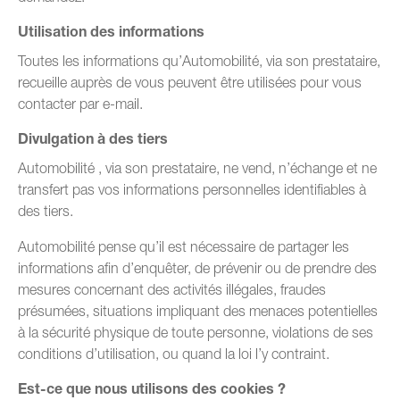
Utilisation des informations
Toutes les informations qu’Automobilité, via son prestataire,
recueille auprès de vous peuvent être utilisées pour vous
contacter par e-mail.
Divulgation à des tiers
Automobilité , via son prestataire, ne vend, n’échange et ne
transfert pas vos informations personnelles identifiables à
des tiers.
Automobilité pense qu’il est nécessaire de partager les
informations afin d’enquêter, de prévenir ou de prendre des
mesures concernant des activités illégales, fraudes
présumées, situations impliquant des menaces potentielles
à la sécurité physique de toute personne, violations de ses
conditions d’utilisation, ou quand la loi l’y contraint.
Est-ce que nous utilisons des cookies ?