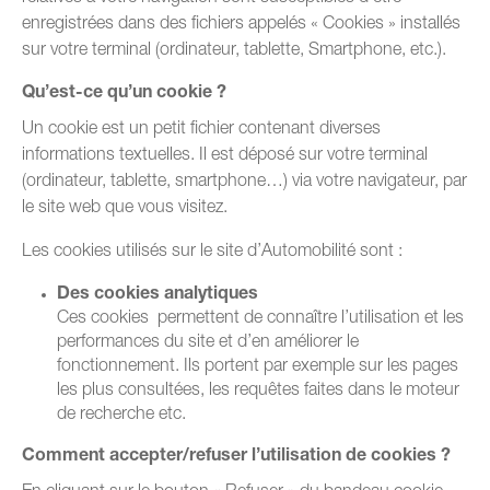
enregistrées dans des fichiers appelés « Cookies » installés
sur votre terminal (ordinateur, tablette, Smartphone, etc.).
Qu’est-ce qu’un cookie ?
Un cookie est un petit fichier contenant diverses
informations textuelles. Il est déposé sur votre terminal
(ordinateur, tablette, smartphone…) via votre navigateur, par
le site web que vous visitez.
Les cookies utilisés sur le site d’Automobilité sont :
Des cookies analytiques
Ces cookies permettent de connaître l’utilisation et les
performances du site et d’en améliorer le
fonctionnement. Ils portent par exemple sur les pages
les plus consultées, les requêtes faites dans le moteur
de recherche etc.
Comment accepter/refuser l’utilisation de cookies ?