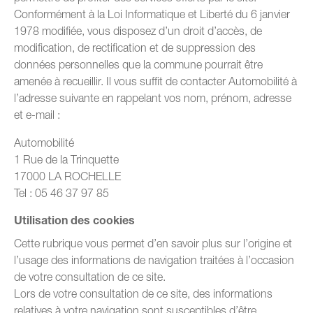
Conformément à la Loi Informatique et Liberté du 6 janvier
1978 modifiée, vous disposez d’un droit d’accès, de
modification, de rectification et de suppression des
données personnelles que la commune pourrait être
amenée à recueillir. Il vous suffit de contacter Automobilité à
l’adresse suivante en rappelant vos nom, prénom, adresse
et e-mail :
Automobilité
1 Rue de la Trinquette
17000 LA ROCHELLE
Tel : 05 46 37 97 85
Utilisation des cookies
Cette rubrique vous permet d’en savoir plus sur l’origine et
l’usage des informations de navigation traitées à l’occasion
de votre consultation de ce site.
Lors de votre consultation de ce site, des informations
relatives à votre navigation sont susceptibles d’être