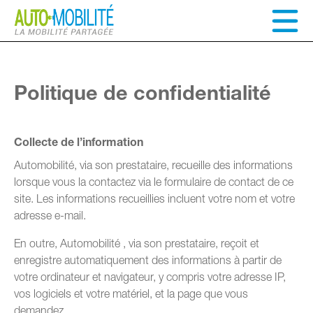
Politique de confidentialité
Collecte de l’information
Automobilité, via son prestataire, recueille des informations
lorsque vous la contactez via le formulaire de contact de ce
site. Les informations recueillies incluent votre nom et votre
adresse e-mail.
En outre, Automobilité , via son prestataire, reçoit et
enregistre automatiquement des informations à partir de
votre ordinateur et navigateur, y compris votre adresse IP,
vos logiciels et votre matériel, et la page que vous
demandez.