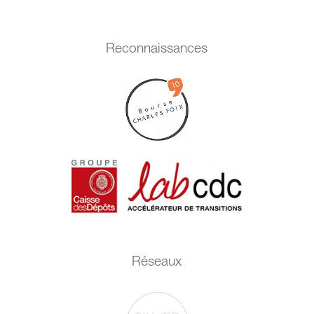
Reconnaissances
Réseaux