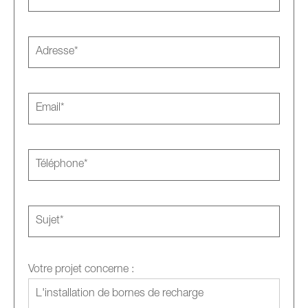
Votre projet concerne :