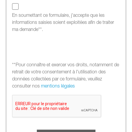
En soumettant ce formulaire, j'accepte que les
informations saisies soient exploitées afin de traiter
ma demande**.
**Pour connaître et exercer vos droits, notamment de
retrait de votre consentement à l'utilisation des
données collectées par ce formulaire, veuillez
consulter nos
mentions légales