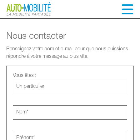
Nous contacter
Renseignez votre nom et e-mail pour que nous puissions
répondre à votre message au plus vite.
Vous êtes :