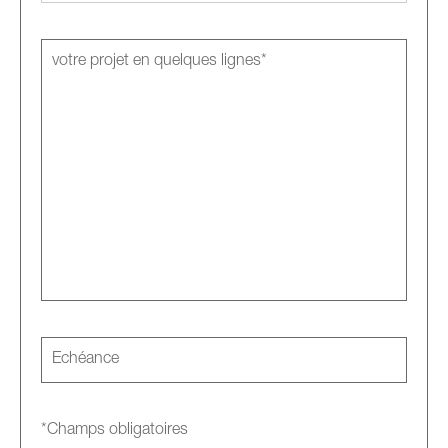
*Champs obligatoires