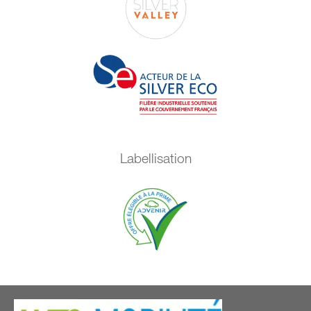
Labellisation